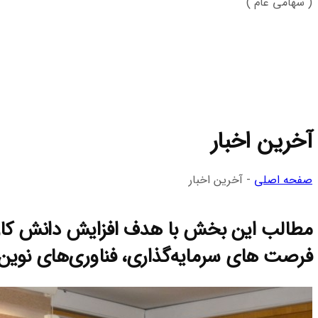
( سهامی عام )
آخرین اخبار
صفحه اصلی
-
آخرین اخبار
مطالب این بخش با هدف افزایش دانش کاربر
فرصت‌ های سرمایه‌گذاری، فناوری‌های نوی