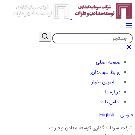
صفحه اصلی
روابط سهامداری
آخرین اخبار
درباره ما
تماس با ما
فارسی
English
شرکت سرمایه گذاری توسعه معادن و فلزات