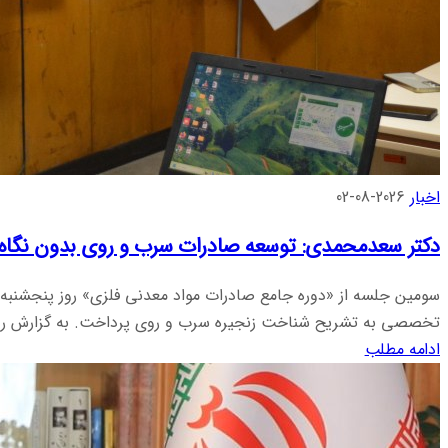
اخبار
2026-08-02
دکتر سعدمحمدی: توسعه صادرات سرب و روی بدون نگاه
تخصصی به تشریح شناخت زنجیره سرب و روی پرداخت. به گزارش روا
ادامه مطلب