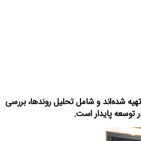
ه شده‌اند و شامل تحلیل روندها، بررسی
 توسعه پایدار است.