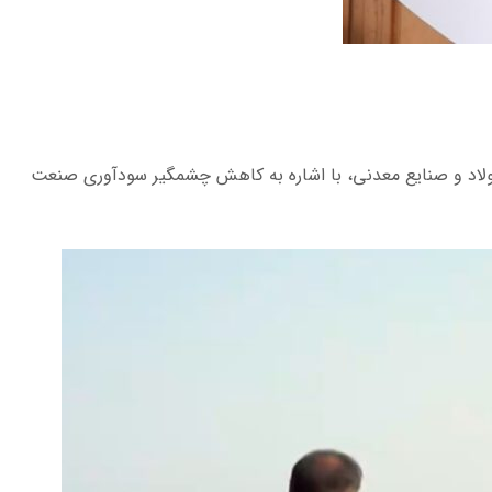
ولاد و صنایع معدنی، با اشاره به کاهش چشمگیر سودآوری صنعت