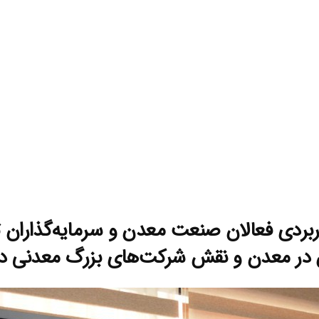
دی فعالان صنعت معدن و سرمایه‌گذاران تهی
ن در معدن و نقش شرکت‌های بزرگ معدنی در