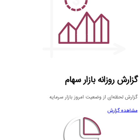
گزارش روزانه بازار سهام
گزارش لحظه‌ای از وضعیت امروز بازار سرمایه
مشاهده گزارش