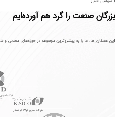
( سهامی عام )
بزرگان
صنعت را گرد هم آورده‌ایم
این همکاری‌ها، ما را به پیشروترین مجموعه در حوزه‌های معدنی و ف