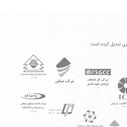
لزی تبدیل کرده است