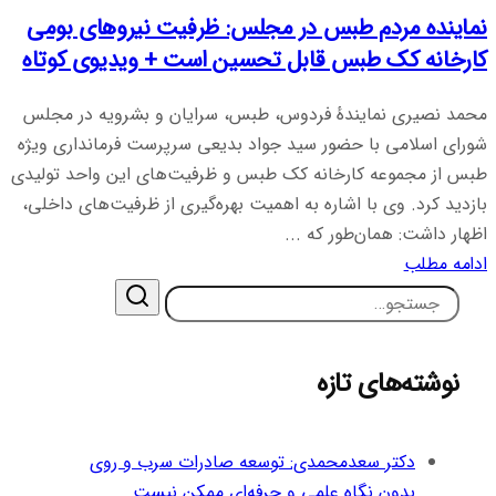
نماینده مردم طبس در مجلس: ظرفیت‌ نیروهای بومی
کارخانه کک طبس قابل تحسین است + ویدیوی کوتاه
محمد نصیری نمایندهٔ فردوس، طبس، سرایان و بشرویه در مجلس
شورای اسلامی با حضور سید جواد بدیعی سرپرست فرمانداری ویژه
طبس از مجموعه کارخانه کک طبس و ظرفیت‌های این واحد تولیدی
بازدید کرد. وی با اشاره به اهمیت بهره‌گیری از ظرفیت‌های داخلی،
اظهار داشت: همان‌طور که ...
ادامه مطلب
نوشته‌های تازه
دکتر سعدمحمدی: توسعه صادرات سرب و روی
بدون نگاه علمی و حرفه‌ای ممکن نیست